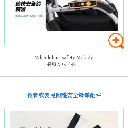
Wheelchair safety Melody
長照2.0安心顧！
長者或嬰兒照護安全鈴零配件