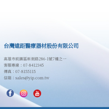
台灣遠距醫療器材股份有限公司
高雄市前鎮區新衙路286-1號7樓之一
客服專線：07-8412345
傳真：07-8155115
信箱：sales@yip.com.tw