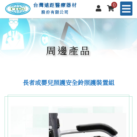
0
台灣遠距醫療器材
股份有限公司
周邊產品
長者或嬰兒照護安全鈴照護裝置組