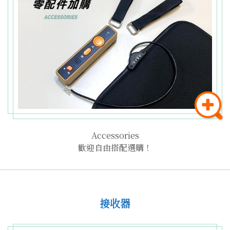
Accessories
歡迎自由搭配選購！
接收器