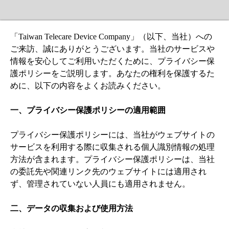
「Taiwan Telecare Device Company」（以下、当社）への
ご来訪、誠にありがとうございます。当社のサービスや
情報を安心してご利用いただくために、プライバシー保
護ポリシーをご説明します。あなたの権利を保護するた
めに、以下の内容をよくお読みください。

一、プライバシー保護ポリシーの適用範囲
プライバシー保護ポリシーには、当社がウェブサイトの
サービスを利用する際に収集される個人識別情報の処理
方法が含まれます。プライバシー保護ポリシーは、当社
の委託先や関連リンク先のウェブサイトには適用され
ず、管理されていない人員にも適用されません。

二、データの収集および使用方法